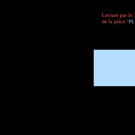
Lecture par le
de la pièce
"P