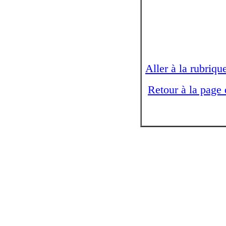
Aller à la rubriqu
Retour à la page 