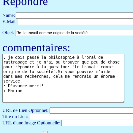
Répondre
Name:
E-Mail:
Objet:
commentaires:
URL de Lien Optionnel:
Titre du Lien:
URL d'une Image Optionnelle: