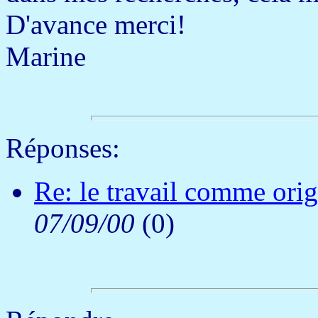
D'avance merci!
Marine
Réponses:
Re: le travail comme orig
07/09/00
(
0)