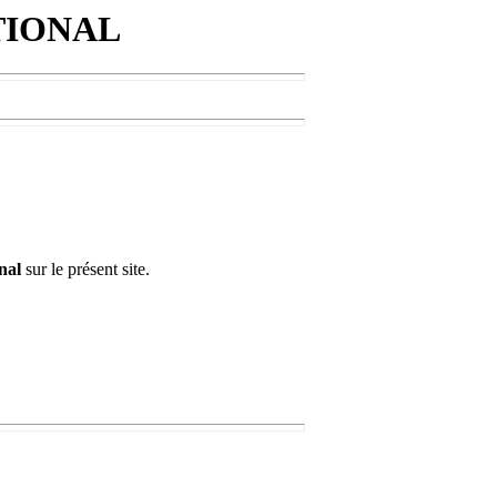
TIONAL
nal
sur le présent site.