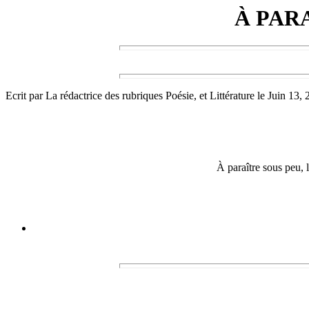
À PAR
Ecrit par La rédactrice des rubriques Poésie, et Littérature le Juin 13,
À paraître sous peu, 