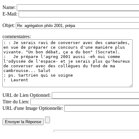
Name:
E-Mail:
Objet:
commentaires:
URL de Lien Optionnel:
Titre du Lien:
URL d'une Image Optionnelle: