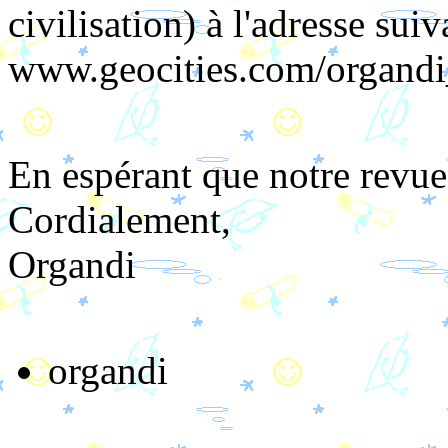
civilisation) à l'adresse suiv
www.geocities.com/organdi
En espérant que notre revue 
Cordialement,
Organdi
organdi