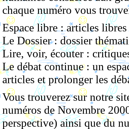
chaque numéro vous trouver
Espace libre : articles libres
Le Dossier : dossier thémat
Lire, voir, écouter : critique
Le débat continue : un espa
articles et prolonger les déb
Vous trouverez sur notre si
numéros de Novembre 2000
perspective) ainsi que du n