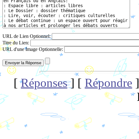
URL de Lien Optionnel:
Titre du Lien:
URL d'une Image Optionnelle:
[
Réponses
] [
Répondre
]