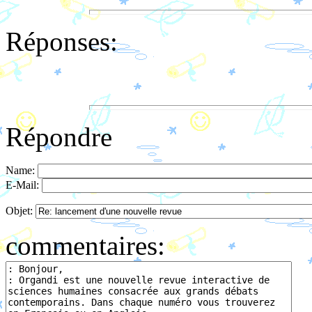
Réponses:
Répondre
Name:
E-Mail:
Objet:
commentaires: