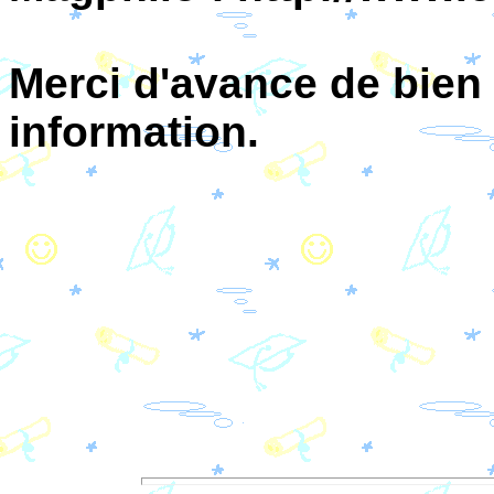
Merci d'avance de bien 
information.