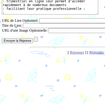
URL de Lien Optionnel:
Titre du Lien:
URL d'une Image Optionnelle:
[
Réponses
] [
Répondre