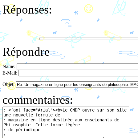
Réponses:
Répondre
Name:
E-Mail:
Objet:
commentaires: