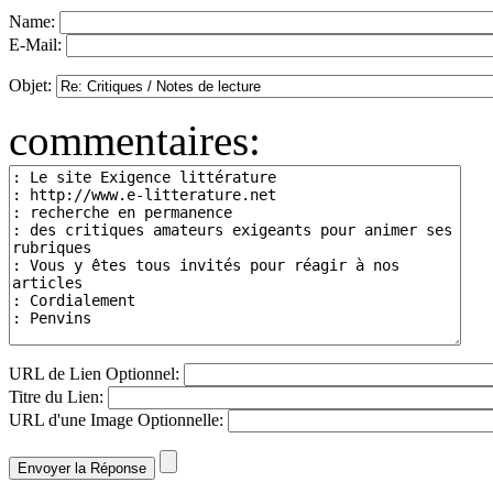
Name:
E-Mail:
Objet:
commentaires:
URL de Lien Optionnel:
Titre du Lien:
URL d'une Image Optionnelle: