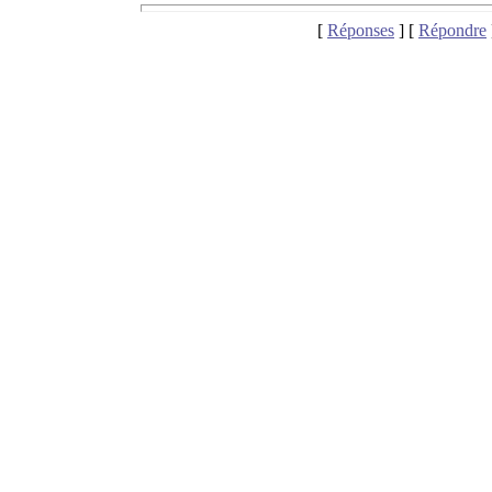
[
Réponses
] [
Répondre