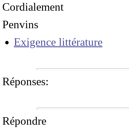
Cordialement
Penvins
Exigence littérature
Réponses:
Répondre