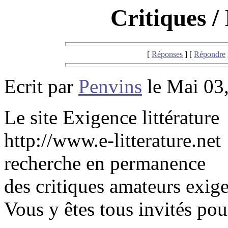
Critiques /
[
Réponses
] [
Répondre
Ecrit par
Penvins
le Mai 03,
Le site Exigence littérature
http://www.e-litterature.net
recherche en permanence
des critiques amateurs exig
Vous y êtes tous invités pour