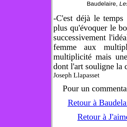
Baudelaire,
Le
-
C'est déjà le temps 
plus qu'évoquer le bo
successivement l'idéa
femme aux multipl
multiplicité mais un
dont l'art souligne la
Joseph Llapasset
Pour un commentai
Retour à Baudela
Retour à J'aime