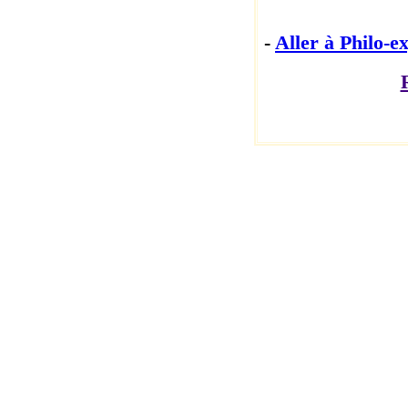
-
Aller à Philo-ex