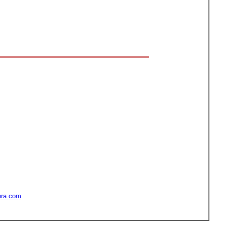
ora.com