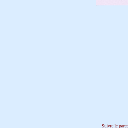
Suivre le parco