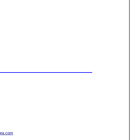
ora.com